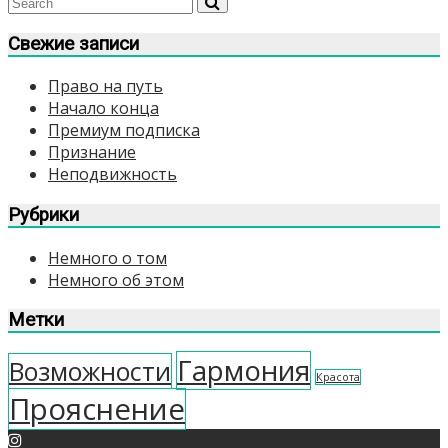
записям
Свежие записи
Право на путь
Начало конца
Премиум подписка
Признание
Неподвижность
Рубрики
Немного о том
Немного об этом
Метки
Гармония
Возможности
Красота
Прояснение