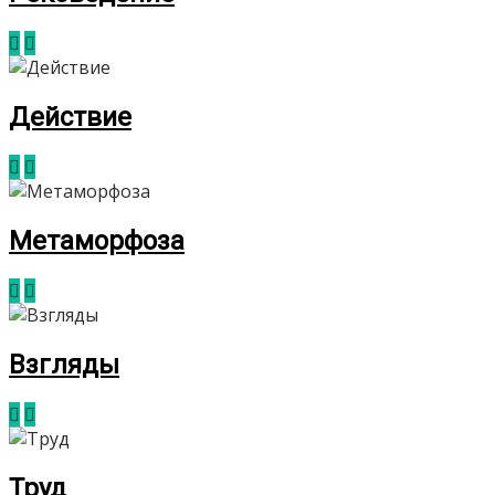
Действие
Метаморфоза
Взгляды
Труд