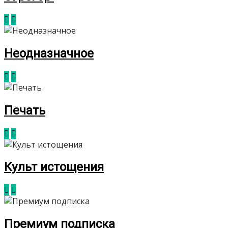
Неодназначное
Печать
Культ истощения
Премиум подписка