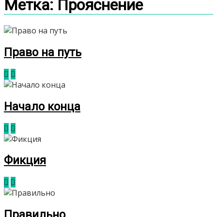
Метка:
Прояснение
Право на путь
Начало конца
Фикция
Правильно