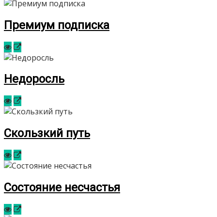
Премиум подписка
Недоросль
Скользкий путь
Состояние несчастья