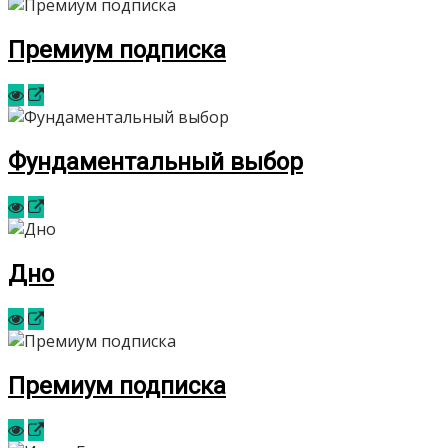
Премиум подписка
Фундаментальный выбор
Дно
Премиум подписка