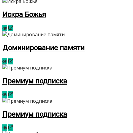
Искра Божья
Доминирование памяти
Премиум подписка
Премиум подписка