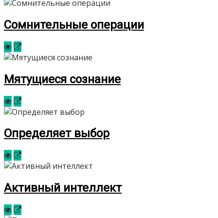
Сомнительные операции
Мятущиеся сознание
Определяет выбор
Активный интеллект