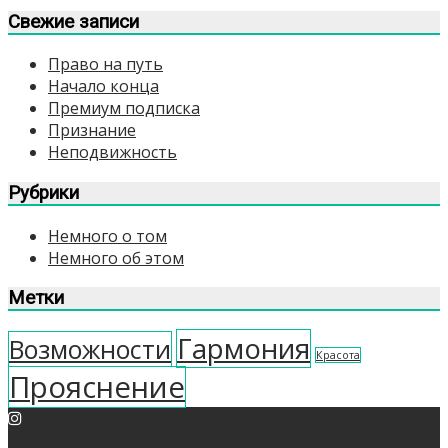
Свежие записи
Право на путь
Начало конца
Премиум подписка
Признание
Неподвижность
Рубрики
Немного о том
Немного об этом
Метки
Гармония
Возможности
Красота
Прояснение