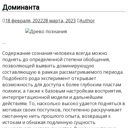
Доминанта
18 февраля, 2022
28 марта, 2023
Author
…
Содержание сознания человека всегда можно
поднять до определенной степени обобщения,
позволяющей выявить доминирующую
составляющую в рамках рассматриваемого периода.
Подобного рода эксперимент открывает
возможность для доступа к более глубоким пластам
психики, а также к базовым настройкам восприятия,
интерпретационной модели и дальнейшим
действиям. То, насколько высоко удается подняться в
мотивах своих поступков, постепенно раскручивает
смотанную нить прошлого опыта, возвращая к
истокам и обнажая подлинную сущность