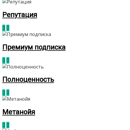
Репутация
Премиум подписка
Полноценность
Метанойя