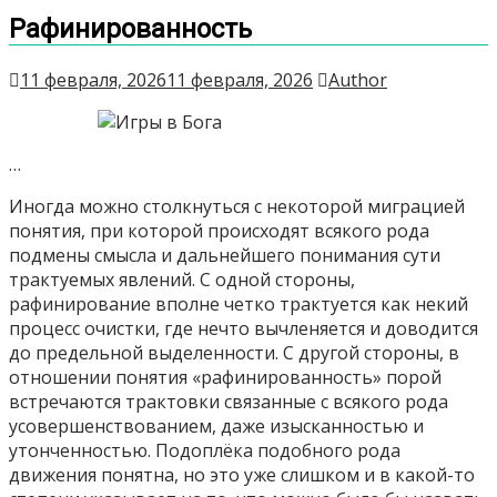
Рафинированность
11 февраля, 2026
11 февраля, 2026
Author
…
Иногда можно столкнуться с некоторой миграцией
понятия, при которой происходят всякого рода
подмены смысла и дальнейшего понимания сути
трактуемых явлений. С одной стороны,
рафинирование вполне четко трактуется как некий
процесс очистки, где нечто вычленяется и доводится
до предельной выделенности. С другой стороны, в
отношении понятия «рафинированность» порой
встречаются трактовки связанные с всякого рода
усовершенствованием, даже изысканностью и
утонченностью. Подоплёка подобного рода
движения понятна, но это уже слишком и в какой-то