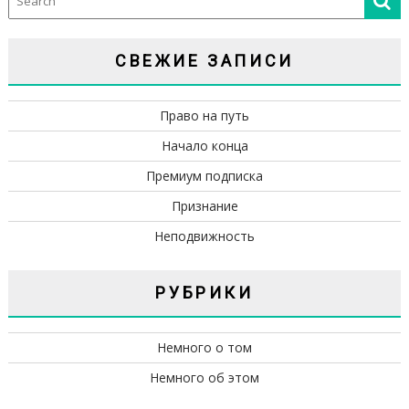
СВЕЖИЕ ЗАПИСИ
Право на путь
Начало конца
Премиум подписка
Признание
Неподвижность
РУБРИКИ
Немного о том
Немного об этом