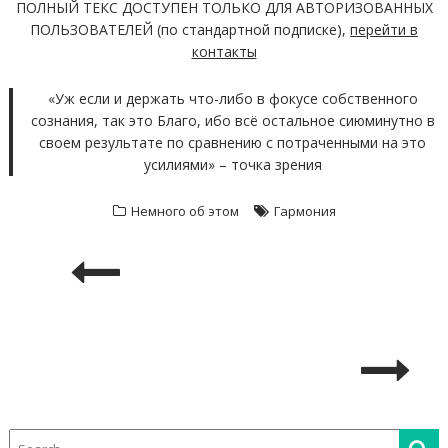
ПОЛНЫЙ ТЕКС ДОСТУПЕН ТОЛЬКО ДЛЯ АВТОРИЗОВАННЫХ
ПОЛЬЗОВАТЕЛЕЙ (по стандартной подписке),
перейти в
контакты
«Уж если и держать что-либо в фокусе собственного
сознания, так это Благо, ибо всё остальное сиюминутно в
своем результате по сравнению с потраченными на это
усилиями» – точка зрения
Немного об этом
Гармония
НАВИГАЦИЯ
ПО
ЗАПИСЯМ