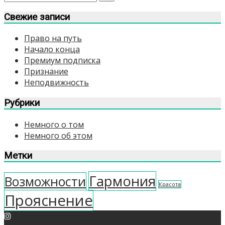
записям
Свежие записи
Право на путь
Начало конца
Премиум подписка
Признание
Неподвижность
Рубрики
Немного о том
Немного об этом
Метки
Гармония
Возможности
Красота
Прояснение