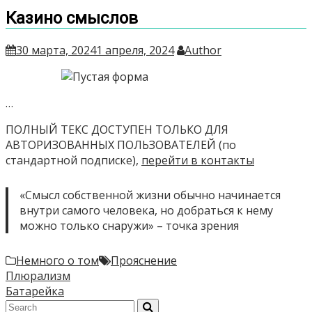
Казино смыслов
30 марта, 2024
1 апреля, 2024
Author
…
ПОЛНЫЙ ТЕКС ДОСТУПЕН ТОЛЬКО ДЛЯ
АВТОРИЗОВАННЫХ ПОЛЬЗОВАТЕЛЕЙ (по
стандартной подписке),
перейти в контакты
«Смысл собственной жизни обычно начинается
внутри самого человека, но добраться к нему
можно только снаружи» – точка зрения
Немного о том
Прояснение
Навигация
Плюрализм
Батарейка
по