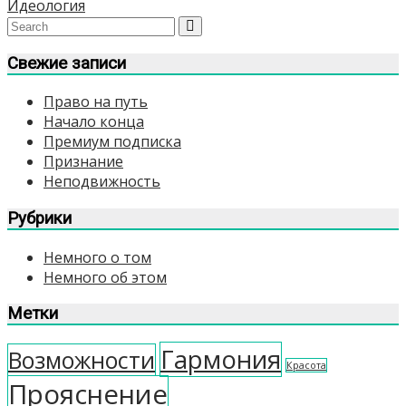
Идеология
по
записям
Свежие записи
Право на путь
Начало конца
Премиум подписка
Признание
Неподвижность
Рубрики
Немного о том
Немного об этом
Метки
Гармония
Возможности
Красота
Прояснение