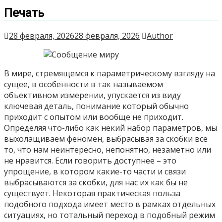
Печать
28 февраля, 2026
28 февраля, 2026
Author
В мире, стремящемся к параметрическому взгляду на
сущее, в особенности в так называемом
объективном измерении, упускается из виду
ключевая деталь, понимание который обычно
приходит с опытом или вообще не приходит.
Определяя что-либо как некий набор параметров, мы
выхолащиваем феномен, выбрасывая за скобки всё
то, что нам неинтересно, непонятно, незаметно или
не нравится. Если говорить доступнее – это
упрощение, в котором какие-то части и связи
выбрасываются за скобки, для нас их как бы не
существует. Некоторая практическая польза
подобного подхода имеет место в рамках отдельных
ситуациях, но тотальный переход в подобный режим