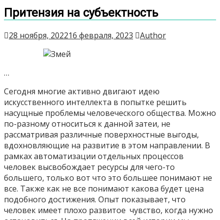
Притензия на субъектность
28 ноября, 2022
16 февраля, 2023
Author
…
Сегодня многие активно двигают идею
искусственного интеллекта в попытке решить
насущные проблемы человеческого общества. Можно
по-разному относиться к данной затеи, не
рассматривая различные поверхностные выгоды,
вдохновляющие на развитие в этом направлении. В
рамках автоматизации отдельных процессов
человек высвобождает ресурсы для чего-то
большего, только вот что это большее понимают не
все. Также как не все понимают какова будет цена
подобного достижения. Опыт показывает, что
человек имеет плохо развитое чувство, когда нужно